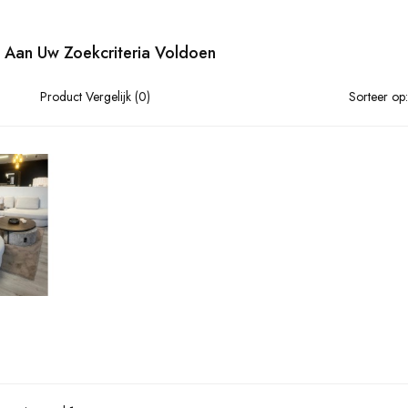
 Aan Uw Zoekcriteria Voldoen
Product Vergelijk (0)
Sorteer op: