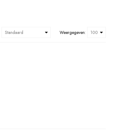
Weergegeven: