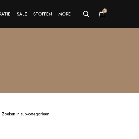
0
ATIE
SALE
STOFFEN
MORE
Zoeken in sub-categorieën