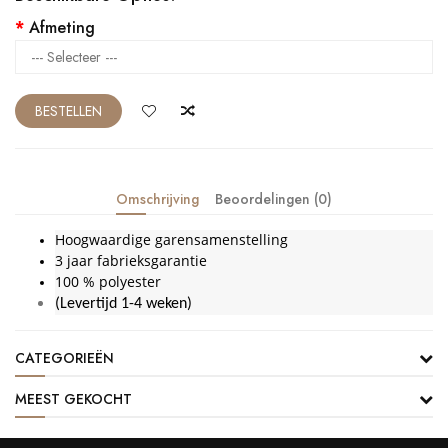
Afmeting
BESTELLEN
Omschrijving
Beoordelingen (0)
Hoogwaardige garensamenstelling
3 jaar fabrieksgarantie
100 % polyester
(Levertijd 1-4 weken)
CATEGORIEËN
MEEST GEKOCHT