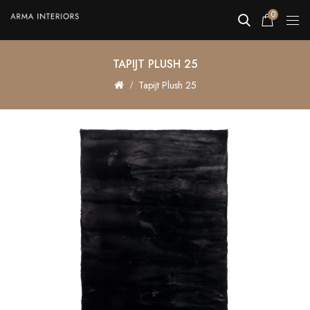
0
TAPIJT PLUSH 25
Tapijt Plush 25