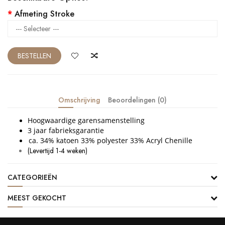
Afmeting Stroke
BESTELLEN
Omschrijving
Beoordelingen (0)
Hoogwaardige garensamenstelling
3 jaar fabrieksgarantie
ca. 34% katoen 33% polyester 33% Acryl Chenille
(Levertijd 1-4 weken)
CATEGORIEËN
MEEST GEKOCHT