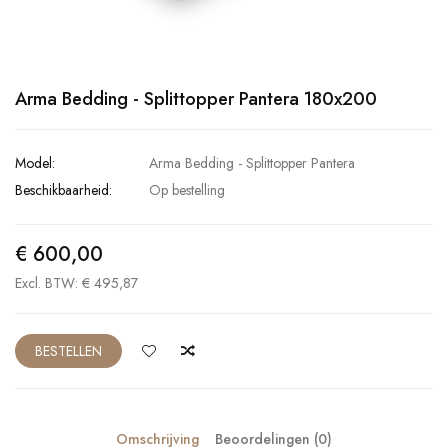
Arma Bedding - Splittopper Pantera 180x200
Model:
Arma Bedding - Splittopper Pantera
Beschikbaarheid:
Op bestelling
€ 600,00
Excl. BTW: € 495,87
BESTELLEN
Omschrijving
Beoordelingen (0)