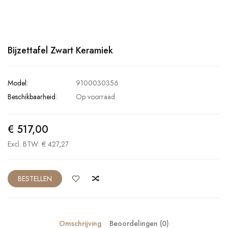
Bijzettafel Zwart Keramiek
Model:
9100030356
Beschikbaarheid:
Op voorraad
€ 517,00
Excl. BTW: € 427,27
BESTELLEN
Omschrijving
Beoordelingen (0)