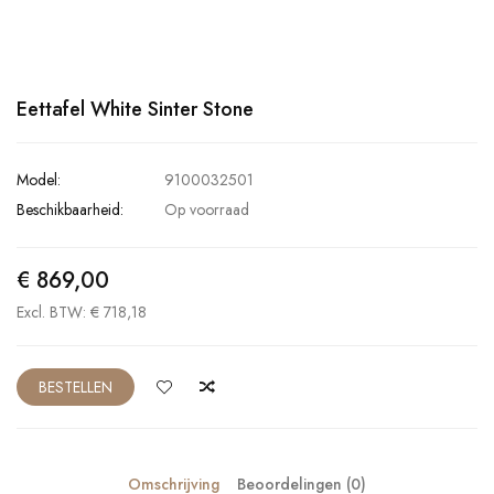
Eettafel White Sinter Stone
Model:
9100032501
Beschikbaarheid:
Op voorraad
€ 869,00
Excl. BTW: € 718,18
BESTELLEN
Omschrijving
Beoordelingen (0)