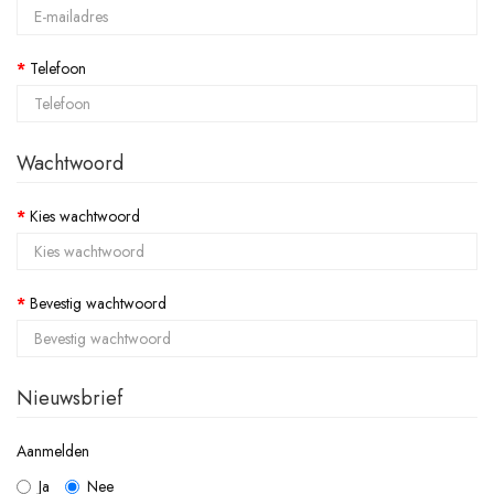
Telefoon
Wachtwoord
Kies wachtwoord
Bevestig wachtwoord
Nieuwsbrief
Aanmelden
Ja
Nee