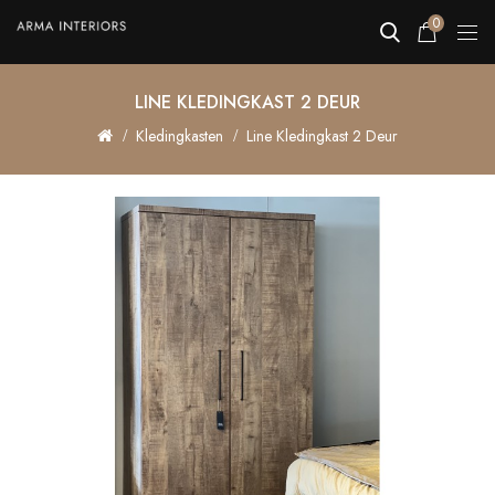
0
LINE KLEDINGKAST 2 DEUR
Kledingkasten
Line Kledingkast 2 Deur