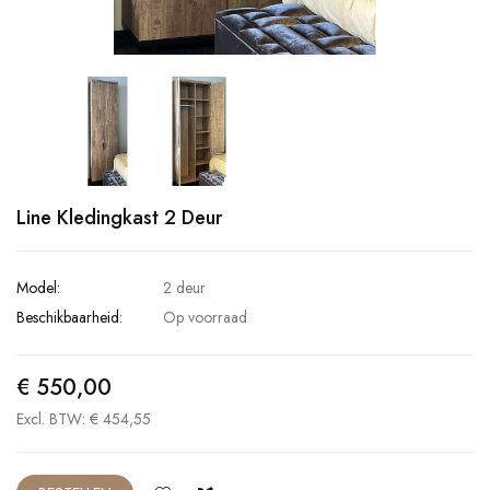
Line Kledingkast 2 Deur
Model:
2 deur
Beschikbaarheid:
Op voorraad
€ 550,00
Excl. BTW: € 454,55