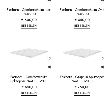
Eastborn - Comfortschuim Next
Eastborn - Comfortschuim One
180x200
180x200
€ 600,00
€ 450,00
BESTELLEN
BESTELLEN
Eastborn - Comfortschuim
Eastborn - Graph'in Splittopper
Splittopper Next 180x200
Next 180x200
€ 650,00
€ 750,00
BESTELLEN
BESTELLEN