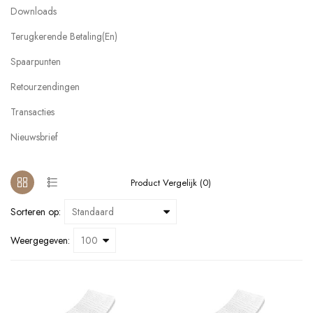
Downloads
Terugkerende Betaling(en)
Spaarpunten
Retourzendingen
Transacties
Nieuwsbrief
TOPPERS
Product Vergelijk (0)
Sorteren op:
Weergegeven: