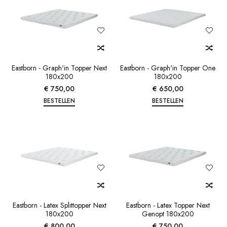
Eastborn - Graph'in Topper Next
Eastborn - Graph'in Topper One
180x200
180x200
€ 750,00
€ 650,00
BESTELLEN
BESTELLEN
Eastborn - Latex Splittopper Next
Eastborn - Latex Topper Next
180x200
Genopt 180x200
€ 800,00
€ 750,00