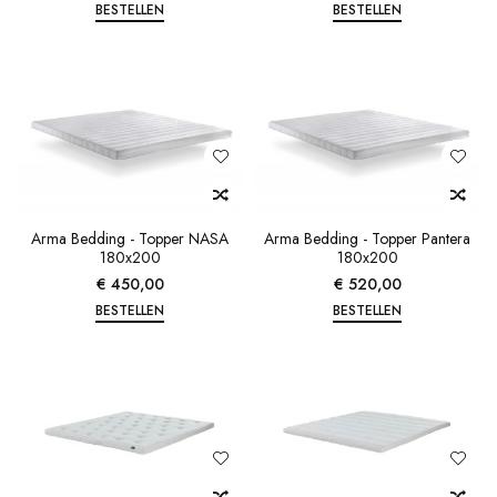
BESTELLEN
BESTELLEN
Arma Bedding - Topper NASA
Arma Bedding - Topper Pantera
180x200
180x200
€ 450,00
€ 520,00
BESTELLEN
BESTELLEN