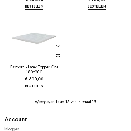
BESTELLEN
BESTELLEN
Eastborn - Latex Topper One
180x200
€ 600,00
BESTELLEN
Weergeven 1 t/m 15 van in totaal 15
Account
Inloggen