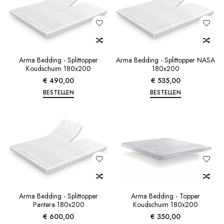
Arma Bedding - Splittopper
Arma Bedding - Splittopper NASA
Koudschuim 180x200
180x200
€ 490,00
€ 535,00
BESTELLEN
BESTELLEN
Arma Bedding - Splittopper
Arma Bedding - Topper
Pantera 180x200
Koudschuim 180x200
€ 600,00
€ 350,00